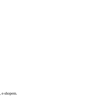
, e-shopem.