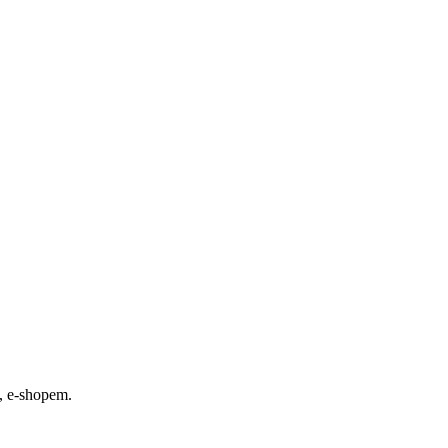
, e-shopem.