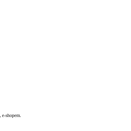
, e-shopem.