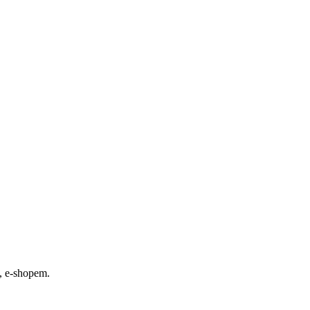
, e-shopem.