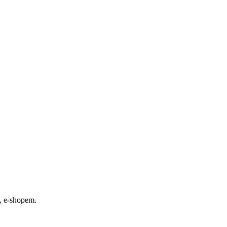
, e-shopem.