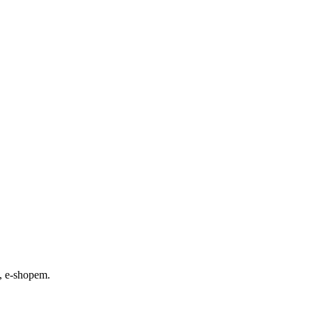
, e-shopem.