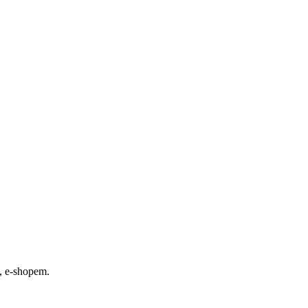
, e-shopem.