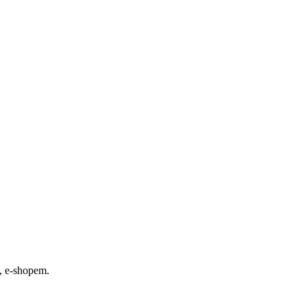
, e-shopem.