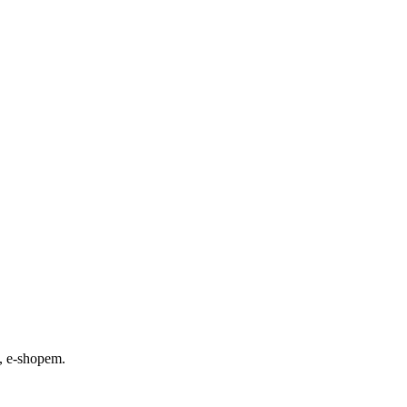
, e-shopem.