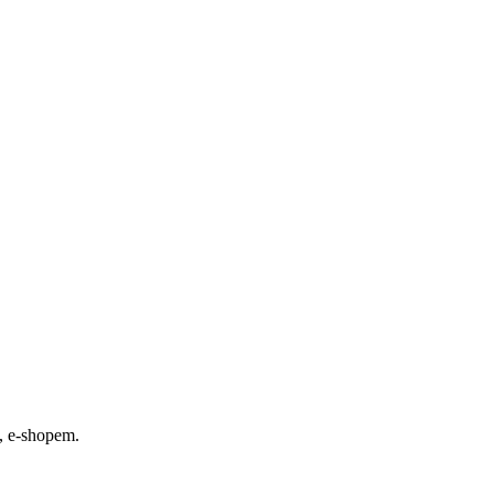
, e-shopem.