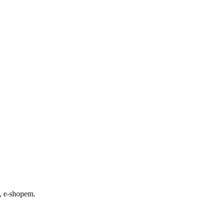
, e-shopem.