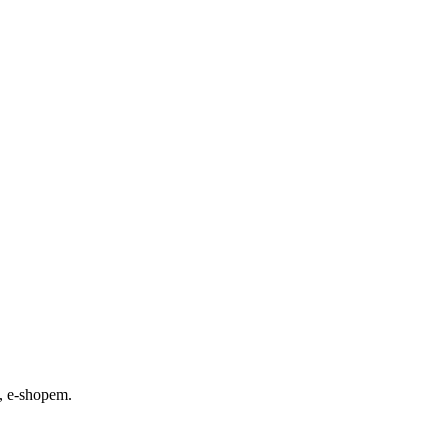
, e-shopem.