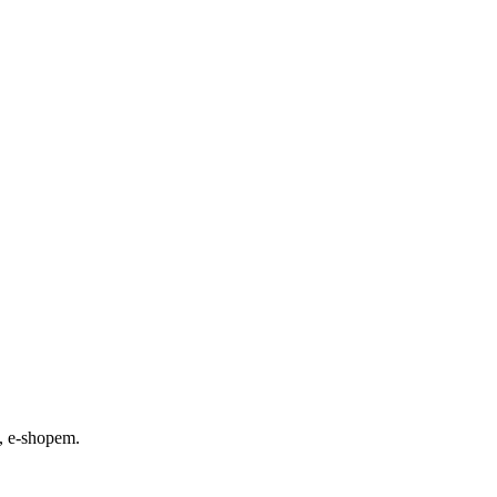
, e-shopem.