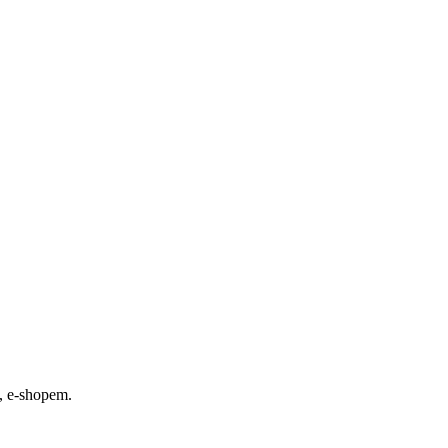
, e-shopem.