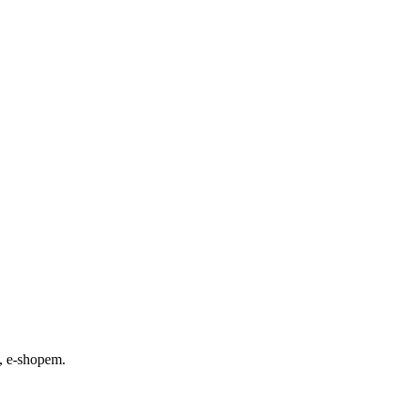
, e-shopem.